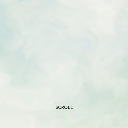
SCROLL